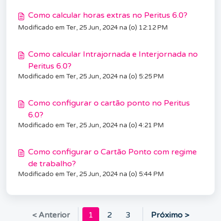
Como calcular horas extras no Peritus 6.0?
Modificado em Ter, 25 Jun, 2024 na (o) 12:12 PM
Como calcular Intrajornada e Interjornada no
Peritus 6.0?
Modificado em Ter, 25 Jun, 2024 na (o) 5:25 PM
Como configurar o cartão ponto no Peritus
6.0?
Modificado em Ter, 25 Jun, 2024 na (o) 4:21 PM
Como configurar o Cartão Ponto com regime
de trabalho?
Modificado em Ter, 25 Jun, 2024 na (o) 5:44 PM
< Anterior
1
2
3
Próximo >