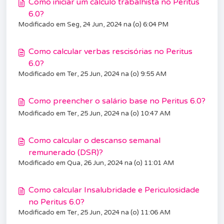
Como iniciar um cálculo trabalhista no Peritus
6.0?
Modificado em Seg, 24 Jun, 2024 na (o) 6:04 PM
Como calcular verbas rescisórias no Peritus
6.0?
Modificado em Ter, 25 Jun, 2024 na (o) 9:55 AM
Como preencher o salário base no Peritus 6.0?
Modificado em Ter, 25 Jun, 2024 na (o) 10:47 AM
Como calcular o descanso semanal
remunerado (DSR)?
Modificado em Qua, 26 Jun, 2024 na (o) 11:01 AM
Como calcular Insalubridade e Periculosidade
no Peritus 6.0?
Modificado em Ter, 25 Jun, 2024 na (o) 11:06 AM