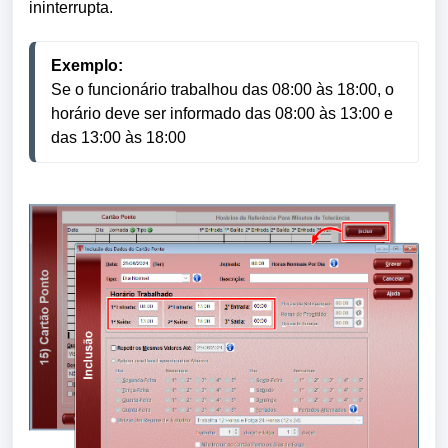
ininterrupta.
Exemplo:
Se o funcionário trabalhou das 08:00 às 18:00, o
horário deve ser informado das 08:00 às 13:00 e
das 13:00 às 18:00