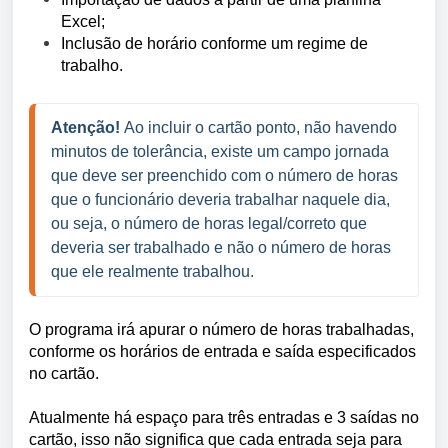
Excel;
Inclusão de horário conforme um regime de
trabalho.
Atenção! 
Ao incluir o cartão ponto, não havendo 
minutos de tolerância, existe um campo jornada 
que deve ser preenchido com o número de horas 
que o funcionário deveria trabalhar naquele dia, 
ou seja, o número de horas legal/correto que 
deveria ser trabalhado e não o número de horas 
que ele realmente trabalhou.
O programa irá apurar o número de horas trabalhadas,
conforme os horários de entrada e saída especificados
no cartão.
Atualmente há espaço para três entradas e 3 saídas no
cartão, isso não significa que cada entrada seja para