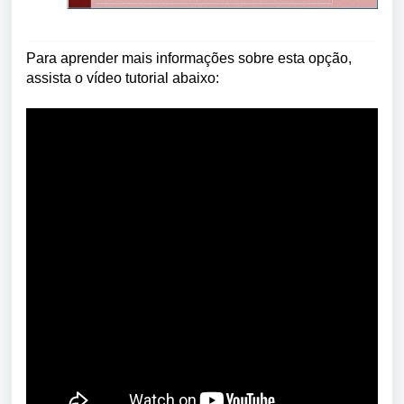
Para aprender mais informações sobre esta opção,
assista o vídeo tutorial abaixo: