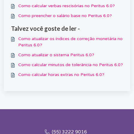
Como calcular verbas rescisórias no Peritus 6.0?
Como preencher o salário base no Peritus 6.0?
Talvez você goste de ler -
Como atualizar os índices de correção monetária no
Peritus 6.0?
Como atualizar o sistema Peritus 6.0?
Como calcular minutos de tolerância no Peritus 6.0?
Como calcular horas extras no Peritus 6.0?
(55) 3222 9016