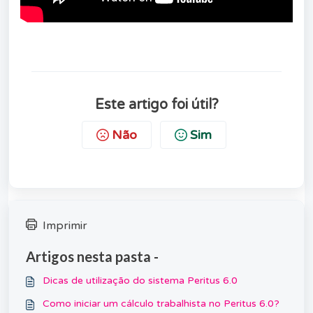
Este artigo foi útil?
Não
Sim
Imprimir
Artigos nesta pasta -
Dicas de utilização do sistema Peritus 6.0
Como iniciar um cálculo trabalhista no Peritus 6.0?