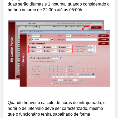
duas serão diurnas e 1 noturna, quando considerado o
horário noturno de 22:00h até as 05:00h.
Quando houver o cálculo de horas de intrajornada, o
horário de intervalo deve ser caracterizado, mesmo
que o funcionário tenha trabalhado de forma