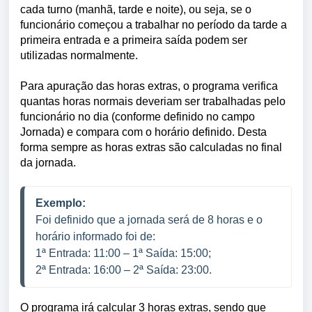
cada turno (manhã, tarde e noite), ou seja, se o
funcionário começou a trabalhar no período da tarde a
primeira entrada e a primeira saída podem ser
utilizadas normalmente.
Para apuração das horas extras, o programa verifica
quantas horas normais deveriam ser trabalhadas pelo
funcionário no dia (conforme definido no campo
Jornada) e compara com o horário definido. Desta
forma sempre as horas extras são calculadas no final
da jornada.
Exemplo:
Foi definido que a jornada será de 8 horas e o 
horário informado foi de: 
1ª Entrada: 11:00 – 
1ª Saída: 15:00;
2ª Entrada: 16:00 – 2ª Saída: 23:00.
O programa irá calcular 3 horas extras, sendo que