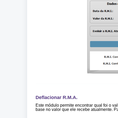
Deflacionar R.M.A.
Este módulo permite encontrar qual foi o v
base no valor que ele recebe atualmente. Par