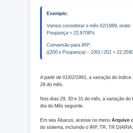
Exemplo: 
Vamos considerar o mês 02/1989, onde: 
Poupança = 22,9708%
Conversão para IRP:
((200 x Poupança) – 100) / 201
 = 22,35
A partir de 01/02/1991, a variação do índice 
28 do mês.
Nos dias 29, 30 e 31 do mês, a variação do 
dia do Mês seguinte.
Em seu Ábacus, acesse no menu
Arquivo
do sistema, incluindo o IRP, TR, TR DIARIA,