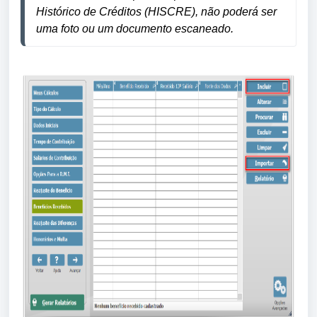
Histórico de Créditos (HISCRE), não poderá ser
uma foto ou um documento escaneado.