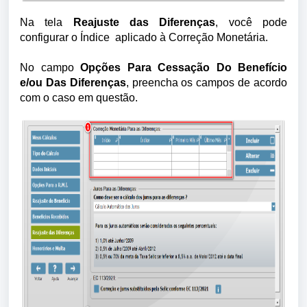
Na tela
Reajuste das Diferenças
, você pode
configurar o Índice aplicado à Correção Monetária.
No campo
Opções Para Cessação Do Benefício
e/ou Das Diferenças
, preencha os campos de acordo
com o caso em questão.