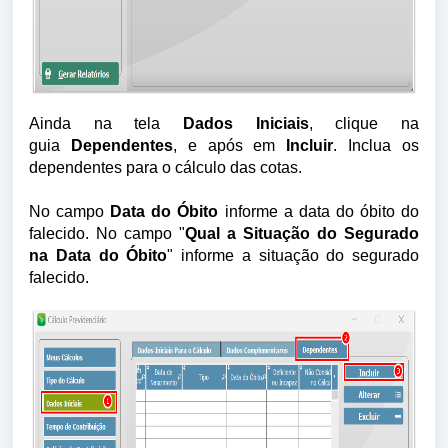
Ainda na tela
Dados Iniciais
, clique na
guia
Dependentes
, e após em
Incluir
. Inclua os
dependentes para o cálculo das cotas.
No campo
Data do Óbito
informe a data do óbito do
falecido. No campo "
Qual a
Situação do Segurado
na Data do Óbito
"
informe a situação do segurado
falecido.