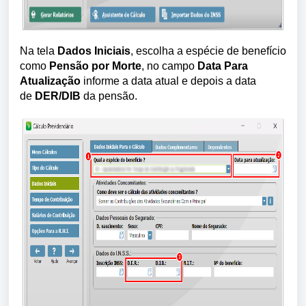
Na tela
Dados Iniciais
, escolha a espécie de benefício
como
Pensão por Morte
,
no campo
Data Para
Atualização
informe a data atual e depois a data
de
DER/DIB
da pensão.