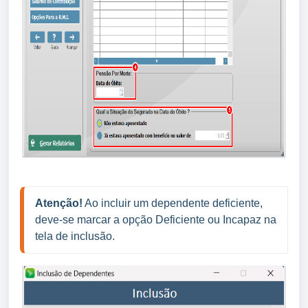
Atenção!
 Ao incluir um dependente deficiente, 
deve-se marcar a opção Deficiente ou Incapaz na 
tela de inclusão.