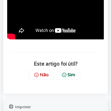
Este artigo foi útil?
Não
Sim
Imprimir