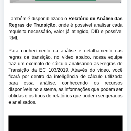
Também é disponibilizado o
Relatório de Análise das
Regras de Transição
, onde é possível analisar cada
requisito necessário, valor já atingido, DIB e possível
RMI.
Para conhecimento da análise e detalhamento das
regras de transição, no vídeo abaixo, nossa equipe
traz um exemplo de cálculo analisando as Regras de
Transição da EC 103/2019. Através do vídeo, você
ficará por dentro da inteligência de cálculo utilizada
para essa análise, conhecendo os recursos
disponíveis no sistema, as informações que podem ser
obtidas e os tipos de relatórios que podem ser gerados
e analisados.