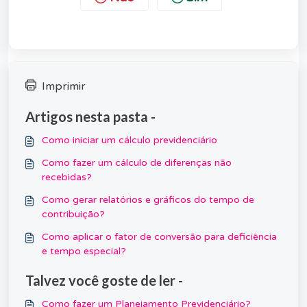
Imprimir
Artigos nesta pasta -
Como iniciar um cálculo previdenciário
Como fazer um cálculo de diferenças não
recebidas?
Como gerar relatórios e gráficos do tempo de
contribuição?
Como aplicar o fator de conversão para deficiência
e tempo especial?
Talvez você goste de ler -
Como fazer um Planejamento Previdenciário?