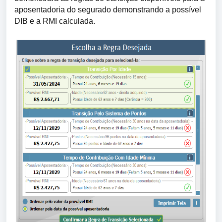
aposentadoria do segurado demonstrando a possível
DIB e a RMI calculada.